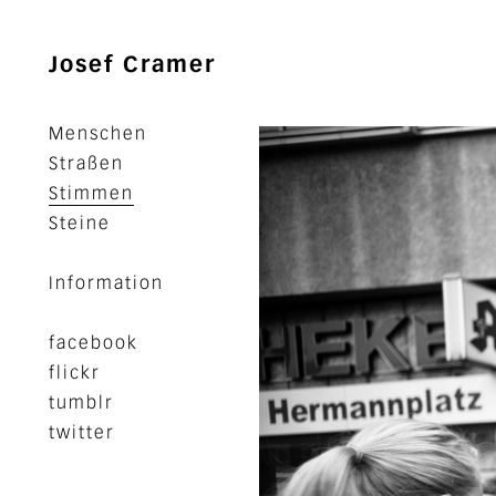
Josef Cramer
Menschen
Straßen
Stimmen
Steine
Information
facebook
flickr
tumblr
twitter